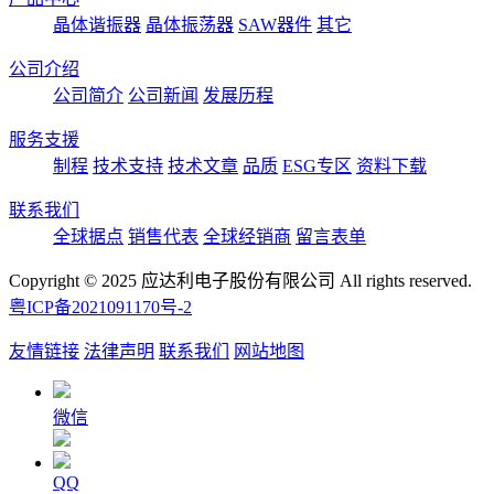
晶体谐振器
晶体振荡器
SAW器件
其它
公司介绍
公司简介
公司新闻
发展历程
服务支援
制程
技术支持
技术文章
品质
ESG专区
资料下载
联系我们
全球据点
销售代表
全球经销商
留言表单
Copyright © 2025 应达利电子股份有限公司 All rights reserved.
粤ICP备2021091170号-2
友情链接
法律声明
联系我们
网站地图
微信
QQ