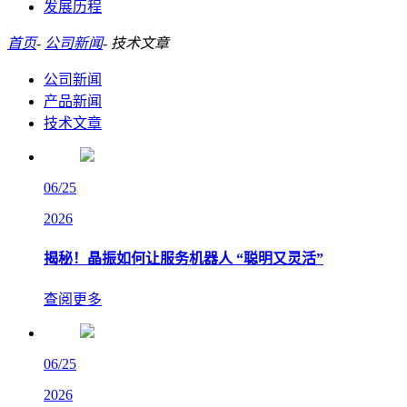
发展历程
首页
-
公司新闻
-
技术文章
公司新闻
产品新闻
技术文章
06/25
2026
揭秘！晶振如何让服务机器人 “聪明又灵活”
查阅更多
06/25
2026