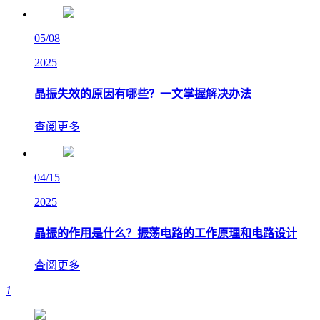
05/08
2025
晶振失效的原因有哪些？一文掌握解决办法
查阅更多
04/15
2025
晶振的作用是什么？振荡电路的工作原理和电路设计
查阅更多
1