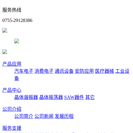
服务热线
0755-29128386
产品应用
汽车电子
消费电子
通讯设备
安防应用
医疗器械
工业设
备
产品中心
晶体谐振器
晶体振荡器
SAW器件
其它
公司介绍
公司简介
公司新闻
发展历程
服务支援