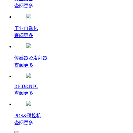
查阅更多
工业自动化
查阅更多
传感器及发射器
查阅更多
RFID&NFC
查阅更多
POS&税控机
查阅更多