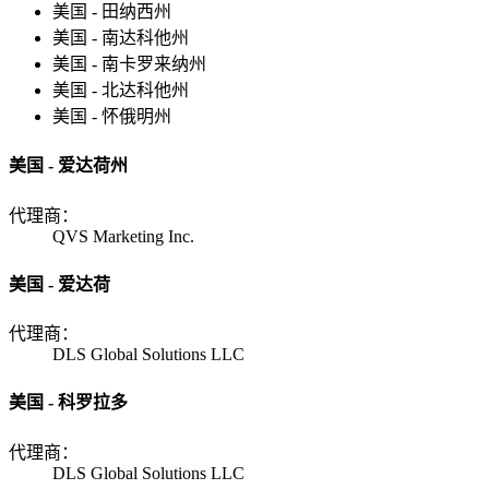
美国 - 田纳西州
美国 - 南达科他州
美国 - 南卡罗来纳州
美国 - 北达科他州
美国 - 怀俄明州
美国 - 爱达荷州
代理商：
QVS Marketing Inc.
美国 - 爱达荷
代理商：
DLS Global Solutions LLC
美国 - 科罗拉多
代理商：
DLS Global Solutions LLC