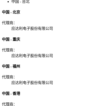
中国 - 台北
中国 - 北京
代理商：
应达利电子股份有限公司
中国 - 重庆
代理商：
应达利电子股份有限公司
中国 - 福州
代理商：
应达利电子股份有限公司
中国 - 香港
代理商：