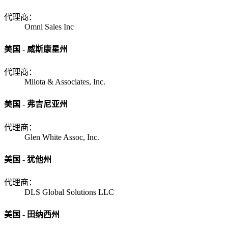
代理商：
Omni Sales Inc
美国 - 威斯康星州
代理商：
Milota & Associates, Inc.
美国 - 弗吉尼亚州
代理商：
Glen White Assoc, Inc.
美国 - 犹他州
代理商：
DLS Global Solutions LLC
美国 - 田纳西州