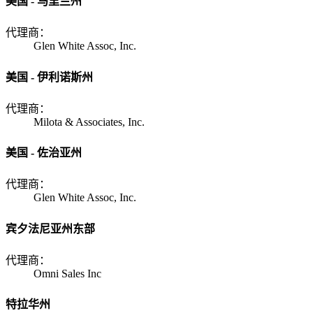
美国 - 马里兰州
代理商：
Glen White Assoc, Inc.
美国 - 伊利诺斯州
代理商：
Milota & Associates, Inc.
美国 - 佐治亚州
代理商：
Glen White Assoc, Inc.
宾夕法尼亚州东部
代理商：
Omni Sales Inc
特拉华州