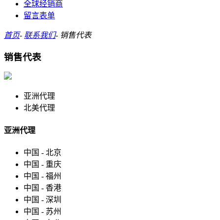
全球经销商
留言表单
首页
-
联系我们
-
销售代表
销售代表
亚洲代理
北美代理
亚洲代理
中国 - 北京
中国 - 重庆
中国 - 福州
中国 - 香港
中国 - 深圳
中国 - 苏州