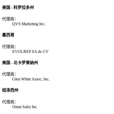
美国 - 科罗拉多州
代理商：
QVS Marketing Inc.
墨西哥
代理商：
EVOLREP SA de CV
美国 - 北卡罗莱纳州
代理商：
Glen White Assoc, Inc.
纽泽西州
代理商：
Omni Sales Inc