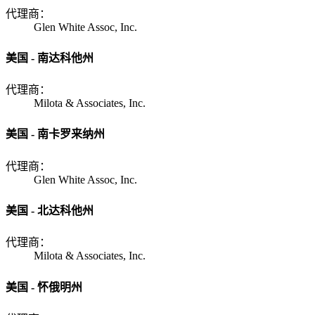
代理商：
Glen White Assoc, Inc.
美国 - 南达科他州
代理商：
Milota & Associates, Inc.
美国 - 南卡罗来纳州
代理商：
Glen White Assoc, Inc.
美国 - 北达科他州
代理商：
Milota & Associates, Inc.
美国 - 怀俄明州