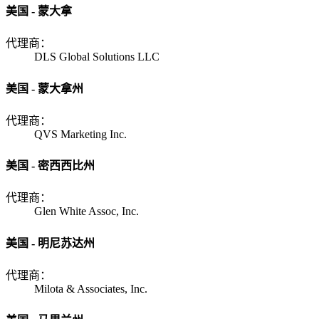
美国 - 蒙大拿
代理商：
DLS Global Solutions LLC
美国 - 蒙大拿州
代理商：
QVS Marketing Inc.
美国 - 密西西比州
代理商：
Glen White Assoc, Inc.
美国 - 明尼苏达州
代理商：
Milota & Associates, Inc.