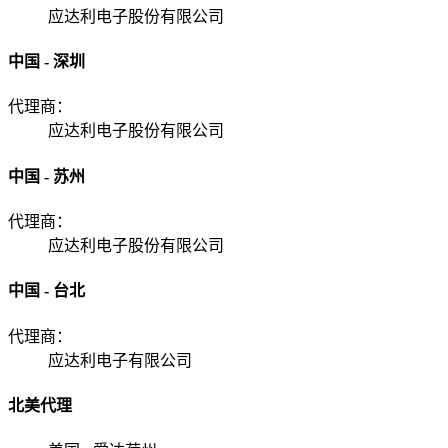
应达利电子股份有限公司
中国 - 深圳
代理商：
应达利电子股份有限公司
中国 - 苏州
代理商：
应达利电子股份有限公司
中国 - 台北
代理商：
应达利电子有限公司
北美代理