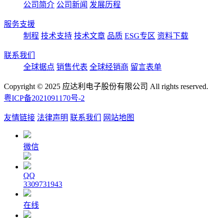
公司简介
公司新闻
发展历程
服务支援
制程
技术支持
技术文章
品质
ESG专区
资料下载
联系我们
全球据点
销售代表
全球经销商
留言表单
Copyright © 2025 应达利电子股份有限公司 All rights reserved.
粤ICP备2021091170号-2
友情链接
法律声明
联系我们
网站地图
微信
QQ
3309731943
在线