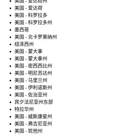
美国 - 爱达荷州
美国 - 爱达荷
美国 - 科罗拉多
美国 - 科罗拉多州
墨西哥
美国 - 北卡罗莱纳州
纽泽西州
美国 - 蒙大拿
美国 - 蒙大拿州
美国 - 密西西比州
美国 - 明尼苏达州
美国 - 马里兰州
美国 - 伊利诺斯州
美国 - 佐治亚州
宾夕法尼亚州东部
特拉华州
美国 - 威斯康星州
美国 - 弗吉尼亚州
美国 - 犹他州