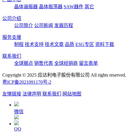
晶体谐振器
晶体振荡器
SAW器件
其它
公司介绍
公司简介
公司新闻
发展历程
服务支援
制程
技术支持
技术文章
品质
ESG专区
资料下载
联系我们
全球据点
销售代表
全球经销商
留言表单
Copyright © 2025 应达利电子股份有限公司 All rights reserved.
粤ICP备2021091170号-2
友情链接
法律声明
联系我们
网站地图
微信
QQ