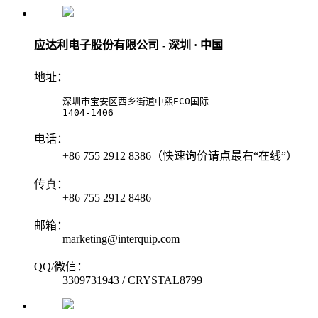
应达利电子股份有限公司 - 深圳 · 中国
地址：
深圳市宝安区西乡街道中熙ECO国际

1404-1406
电话：
+86 755 2912 8386（快速询价请点最右“在线”）
传真：
+86 755 2912 8486
邮箱：
marketing@interquip.com
QQ/微信：
3309731943 / CRYSTAL8799