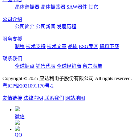
晶体谐振器
晶体振荡器
SAW器件
其它
公司介绍
公司简介
公司新闻
发展历程
服务支援
制程
技术支持
技术文章
品质
ESG专区
资料下载
联系我们
全球据点
销售代表
全球经销商
留言表单
Copyright © 2025 应达利电子股份有限公司 All rights reserved.
粤ICP备2021091170号-2
友情链接
法律声明
联系我们
网站地图
微信
QQ