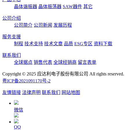
晶体谐振器
晶体振荡器
SAW器件
其它
公司介绍
公司简介
公司新闻
发展历程
服务支援
制程
技术支持
技术文章
品质
ESG专区
资料下载
联系我们
全球据点
销售代表
全球经销商
留言表单
Copyright © 2025 应达利电子股份有限公司 All rights reserved.
粤ICP备2021091170号-2
友情链接
法律声明
联系我们
网站地图
微信
QQ