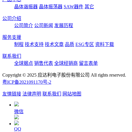
晶体谐振器
晶体振荡器
SAW器件
其它
公司介绍
公司简介
公司新闻
发展历程
服务支援
制程
技术支持
技术文章
品质
ESG专区
资料下载
联系我们
全球据点
销售代表
全球经销商
留言表单
Copyright © 2025 应达利电子股份有限公司 All rights reserved.
粤ICP备2021091170号-2
友情链接
法律声明
联系我们
网站地图
微信
QQ