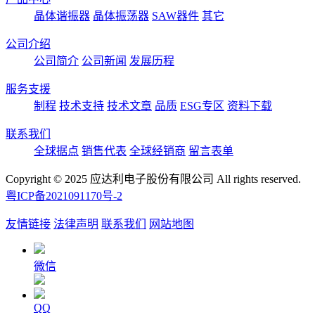
晶体谐振器
晶体振荡器
SAW器件
其它
公司介绍
公司简介
公司新闻
发展历程
服务支援
制程
技术支持
技术文章
品质
ESG专区
资料下载
联系我们
全球据点
销售代表
全球经销商
留言表单
Copyright © 2025 应达利电子股份有限公司 All rights reserved.
粤ICP备2021091170号-2
友情链接
法律声明
联系我们
网站地图
微信
QQ