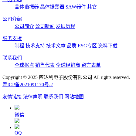
晶体谐振器
晶体振荡器
SAW器件
其它
公司介绍
公司简介
公司新闻
发展历程
服务支援
制程
技术支持
技术文章
品质
ESG专区
资料下载
联系我们
全球据点
销售代表
全球经销商
留言表单
Copyright © 2025 应达利电子股份有限公司 All rights reserved.
粤ICP备2021091170号-2
友情链接
法律声明
联系我们
网站地图
微信
QQ