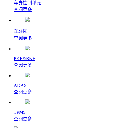
车身控制单元
查阅更多
车联网
查阅更多
PKE&RKE
查阅更多
ADAS
查阅更多
TPMS
查阅更多