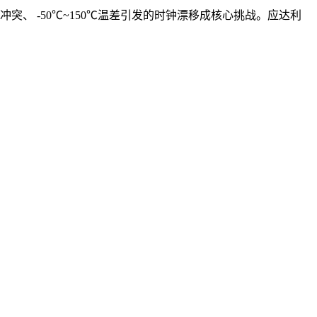
冲突、 -50℃~150℃温差引发的时钟漂移成核心挑战。应达利