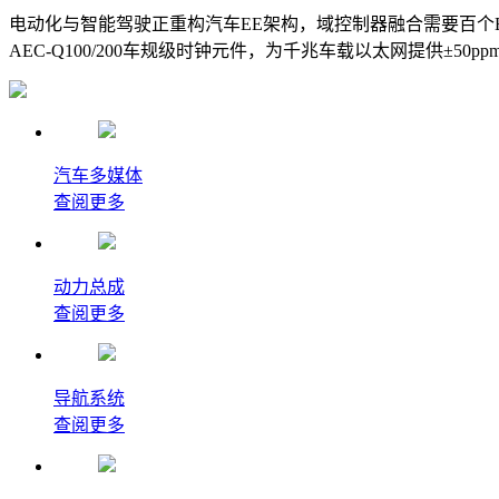
电动化与智能驾驶正重构汽车EE架构，域控制器融合需要百个ECU
AEC-Q100/200车规级时钟元件，为千兆车载以太网提供±5
汽车多媒体
查阅更多
动力总成
查阅更多
导航系统
查阅更多