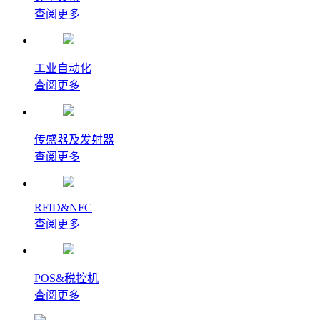
查阅更多
工业自动化
查阅更多
传感器及发射器
查阅更多
RFID&NFC
查阅更多
POS&税控机
查阅更多