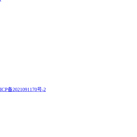
ICP备2021091170号-2