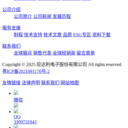
公司介绍
公司简介
公司新闻
发展历程
服务支援
制程
技术支持
技术文章
品质
ESG专区
资料下载
联系我们
全球据点
销售代表
全球经销商
留言表单
Copyright © 2025 应达利电子股份有限公司 All rights reserved.
粤ICP备2021091170号-2
友情链接
法律声明
联系我们
网站地图
微信
QQ
3309731943