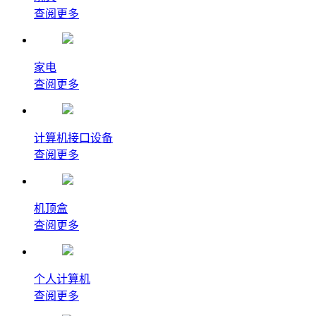
查阅更多
家电
查阅更多
计算机接口设备
查阅更多
机顶盒
查阅更多
个人计算机
查阅更多