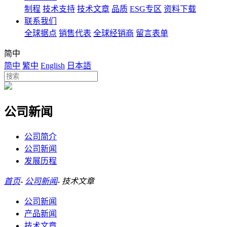
制程
技术支持
技术文章
品质
ESG专区
资料下载
联系我们
全球据点
销售代表
全球经销商
留言表单
简中
简中
繁中
English
日本語
公司新闻
公司简介
公司新闻
发展历程
首页
-
公司新闻
-
技术文章
公司新闻
产品新闻
技术文章