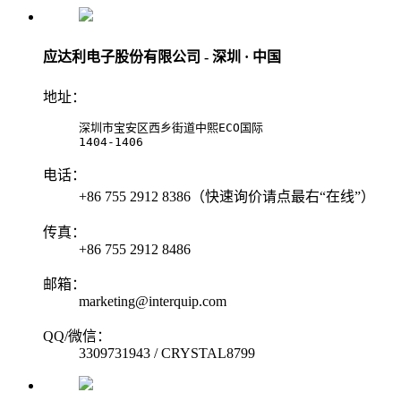
应达利电子股份有限公司 - 深圳 · 中国
地址：
深圳市宝安区西乡街道中熙ECO国际

1404-1406
电话：
+86 755 2912 8386（快速询价请点最右“在线”）
传真：
+86 755 2912 8486
邮箱：
marketing@interquip.com
QQ/微信：
3309731943 / CRYSTAL8799