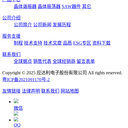
晶体谐振器
晶体振荡器
SAW器件
其它
公司介绍
公司简介
公司新闻
发展历程
服务支援
制程
技术支持
技术文章
品质
ESG专区
资料下载
联系我们
全球据点
销售代表
全球经销商
留言表单
Copyright © 2025 应达利电子股份有限公司 All rights reserved.
粤ICP备2021091170号-2
友情链接
法律声明
联系我们
网站地图
微信
QQ