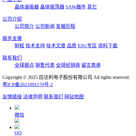
晶体谐振器
晶体振荡器
SAW器件
其它
公司介绍
公司简介
公司新闻
发展历程
服务支援
制程
技术支持
技术文章
品质
ESG专区
资料下载
联系我们
全球据点
销售代表
全球经销商
留言表单
Copyright © 2025 应达利电子股份有限公司 All rights reserved.
粤ICP备2021091170号-2
友情链接
法律声明
联系我们
网站地图
微信
QQ