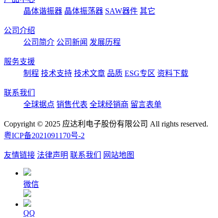
晶体谐振器
晶体振荡器
SAW器件
其它
公司介绍
公司简介
公司新闻
发展历程
服务支援
制程
技术支持
技术文章
品质
ESG专区
资料下载
联系我们
全球据点
销售代表
全球经销商
留言表单
Copyright © 2025 应达利电子股份有限公司 All rights reserved.
粤ICP备2021091170号-2
友情链接
法律声明
联系我们
网站地图
微信
QQ