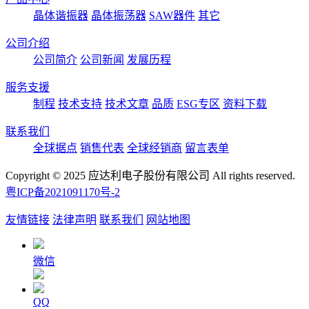
晶体谐振器
晶体振荡器
SAW器件
其它
公司介绍
公司简介
公司新闻
发展历程
服务支援
制程
技术支持
技术文章
品质
ESG专区
资料下载
联系我们
全球据点
销售代表
全球经销商
留言表单
Copyright © 2025 应达利电子股份有限公司 All rights reserved.
粤ICP备2021091170号-2
友情链接
法律声明
联系我们
网站地图
微信
QQ