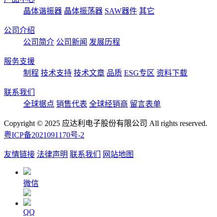
晶体谐振器
晶体振荡器
SAW器件
其它
公司介绍
公司简介
公司新闻
发展历程
服务支援
制程
技术支持
技术文章
品质
ESG专区
资料下载
联系我们
全球据点
销售代表
全球经销商
留言表单
Copyright © 2025 应达利电子股份有限公司 All rights reserved.
粤ICP备2021091170号-2
友情链接
法律声明
联系我们
网站地图
微信
QQ