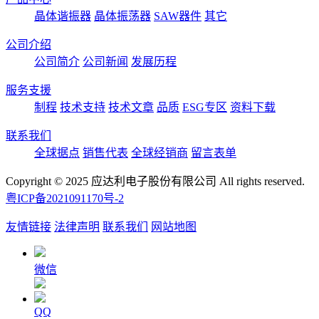
晶体谐振器
晶体振荡器
SAW器件
其它
公司介绍
公司简介
公司新闻
发展历程
服务支援
制程
技术支持
技术文章
品质
ESG专区
资料下载
联系我们
全球据点
销售代表
全球经销商
留言表单
Copyright © 2025 应达利电子股份有限公司 All rights reserved.
粤ICP备2021091170号-2
友情链接
法律声明
联系我们
网站地图
微信
QQ