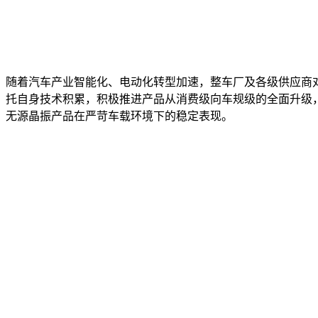
随着汽车产业智能化、电动化转型加速，整车厂及各级供应商对
托自身技术积累，积极推进产品从消费级向车规级的全面升级，此
无源晶振产品在严苛车载环境下的稳定表现。