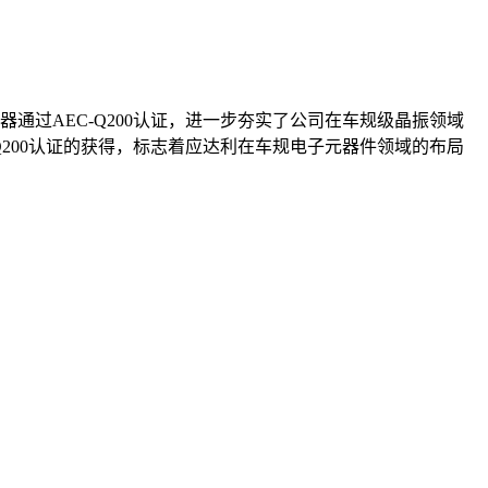
器通过AEC-Q200认证，进一步夯实了公司在车规级晶振领域
C-Q200认证的获得，标志着应达利在车规电子元器件领域的布局