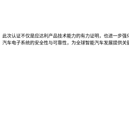
此次认证不仅是应达利产品技术能力的有力证明，也进一步强
汽车电子系统的安全性与可靠性，为全球智能汽车发展提供关