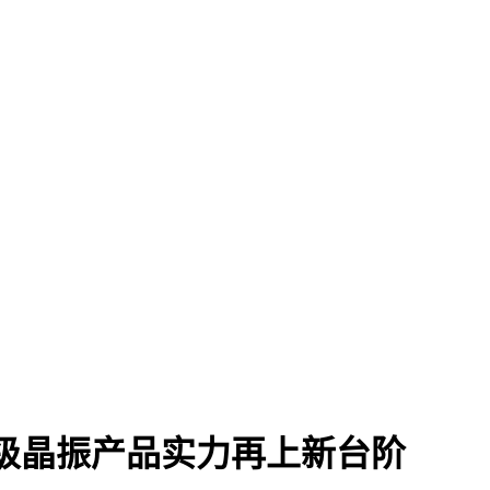
车规级晶振产品实力再上新台阶