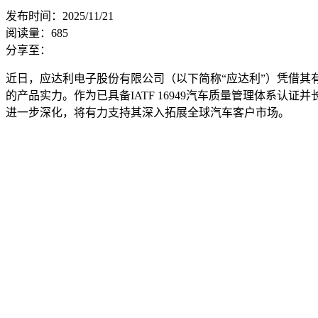
发布时间：2025/11/21
阅读量：
685
分享至：
近日，应达利电子股份有限公司（以下简称“应达利”）凭借其有源
的产品实力。作为已具备IATF 16949汽车质量管理体系认证
进一步深化，将有力支持其深入拓展全球汽车客户市场。