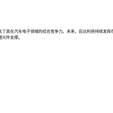
化了其在汽车电子领域的综合竞争力。未来，应达利将持续发挥
键元件支撑。