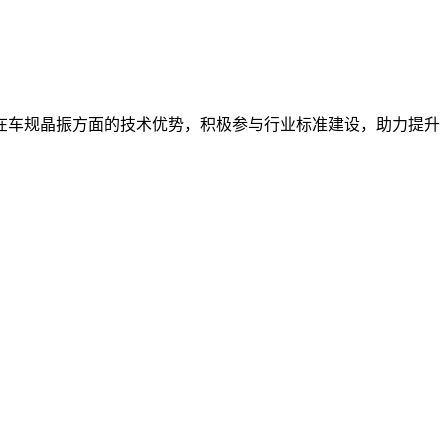
在车规晶振方面的技术优势，积极参与行业标准建设，助力提升