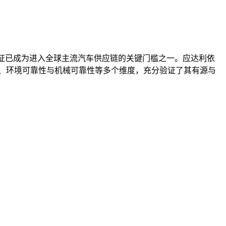
认证已成为进入全球主流汽车供应链的关键门槛之一。应达利依
特性、环境可靠性与机械可靠性等多个维度，充分验证了其有源与