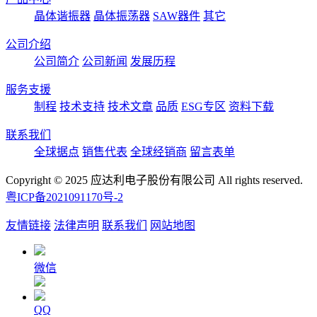
晶体谐振器
晶体振荡器
SAW器件
其它
公司介绍
公司简介
公司新闻
发展历程
服务支援
制程
技术支持
技术文章
品质
ESG专区
资料下载
联系我们
全球据点
销售代表
全球经销商
留言表单
Copyright © 2025 应达利电子股份有限公司 All rights reserved.
粤ICP备2021091170号-2
友情链接
法律声明
联系我们
网站地图
微信
QQ